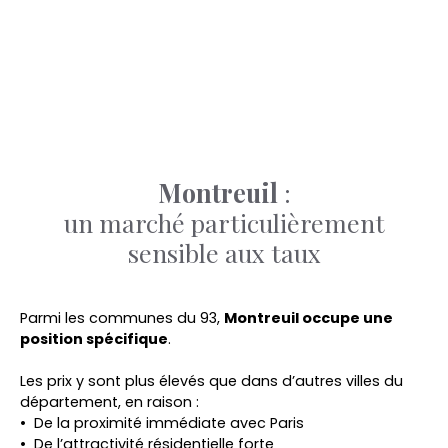
Montreuil
:
un marché particulièrement
sensible aux taux
Parmi les communes du 93,
Montreuil occupe une
position spécifique
.
Les prix y sont plus élevés que dans d’autres villes du
département, en raison :
De la proximité immédiate avec Paris
De l’attractivité résidentielle forte