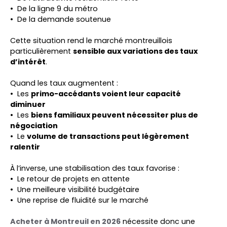
De la ligne 9 du métro
De la demande soutenue
Cette situation rend le marché montreuillois
particulièrement
sensible aux variations des taux
d’intérêt
.
Quand les taux augmentent :
Les
primo-accédants voient leur capacité
diminuer
Les
biens familiaux peuvent nécessiter plus de
négociation
Le
volume de transactions peut légèrement
ralentir
À l’inverse, une stabilisation des taux favorise :
Le retour de projets en attente
Une meilleure visibilité budgétaire
Une reprise de fluidité sur le marché
Acheter à Montreuil en 2026
nécessite donc une