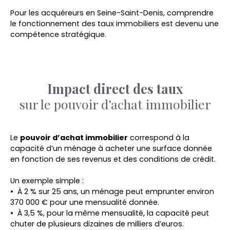
Pour les acquéreurs en Seine-Saint-Denis, comprendre
le fonctionnement des taux immobiliers est devenu une
compétence stratégique.
Impact direct des taux
sur le pouvoir d’achat immobilier
Le
pouvoir d’achat immobilier
correspond à la
capacité d’un ménage à acheter une surface donnée
en fonction de ses revenus et des conditions de crédit.
Un exemple simple :
À 2 % sur 25 ans, un ménage peut emprunter environ
370 000 € pour une mensualité donnée.
À 3,5 %, pour la même mensualité, la capacité peut
chuter de plusieurs dizaines de milliers d’euros.