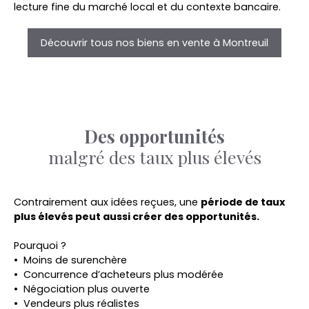
lecture fine du marché local et du contexte bancaire.
Découvrir tous nos biens en vente à Montreuil
Des opportunités
malgré
des taux plus élevés
Contrairement aux idées reçues, une
période de taux
plus élevés peut aussi créer des opportunités.
Pourquoi ?
Moins de surenchère
Concurrence d’acheteurs plus modérée
Négociation plus ouverte
Vendeurs plus réalistes