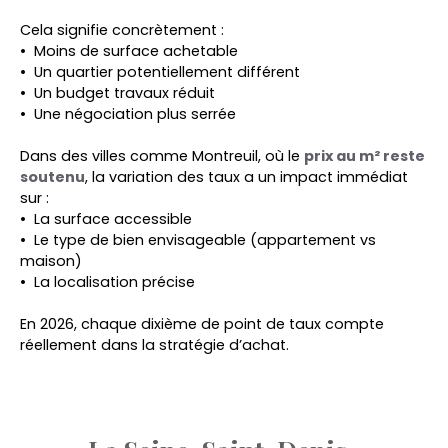
Cela signifie concrètement :
Moins de surface achetable
Un quartier potentiellement différent
Un budget travaux réduit
Une négociation plus serrée
Dans des villes comme Montreuil, où le
prix au m² reste
soutenu
, la variation des taux a un impact immédiat
sur :
La surface accessible
Le type de bien envisageable (appartement vs
maison)
La localisation précise
En 2026, chaque dixième de point de taux compte
réellement dans la stratégie d’achat.