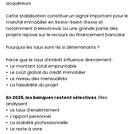
acquéreurs.
Cette stabilisation constitue un signal important pour le
marché immobilier en
Seine-Saint-Denis
et
notamment à
Montreuil
, où une grande partie des
projets repose sur le recours au financement bancaire.
Pourquoi les taux sont-ils si déterminants ?
Parce que le taux d’intérêt influence directement :
Le montant total empruntable
Le coût global du crédit immobilier
Le niveau des mensualités
La faisabilité du projet
En 2026, les banques restent sélectives
. Elles
analysent :
Le taux d’endettement
L’apport personnel
La stabilité professionnelle
Le reste à vivre