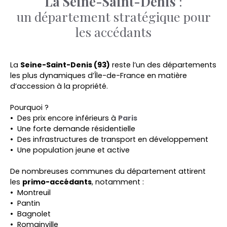
La Seine-Saint-Denis
:
un département stratégique pour
les accédants
La
Seine-Saint-Denis (93)
reste l’un des départements
les plus dynamiques d’Île-de-France en matière
d’accession à la propriété.
Pourquoi ?
Des prix encore inférieurs à
Paris
Une forte demande résidentielle
Des infrastructures de transport en développement
Une population jeune et active
De nombreuses communes du département attirent
les
primo-accédants
, notamment :
Montreuil
Pantin
Bagnolet
Romainville