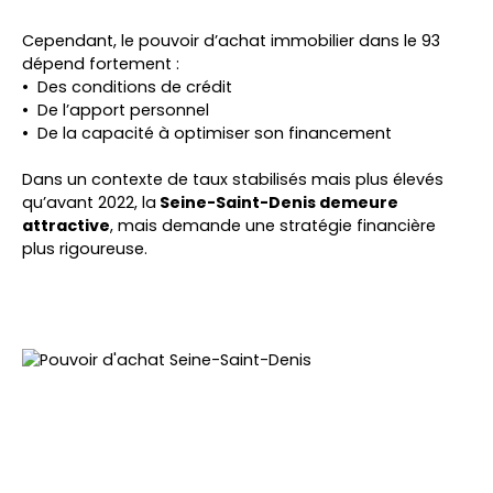
Cependant, le pouvoir d’achat immobilier dans le 93
dépend fortement :
Des conditions de crédit
De l’apport personnel
De la capacité à optimiser son financement
Dans un contexte de taux stabilisés mais plus élevés
qu’avant 2022, la
Seine-Saint-Denis demeure
attractive
, mais demande une stratégie financière
plus rigoureuse.