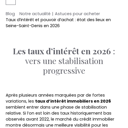
Blog
Notre actualité
|
Astuces pour acheter
Taux d’intérêt et pouvoir d’achat : état des lieux en
Seine-Saint-Denis en 2026
Les taux d’intérêt en 2026
:
vers une stabilisation
progressive
Après plusieurs années marquées par de fortes
variations, les
taux d’intérêt immobiliers en 2026
semblent entrer dans une phase de stabilisation
relative. Si l’on est loin des taux historiquement bas
observés avant 2022, le marché du crédit immobilier
montre désormais une meilleure visibilité pour les