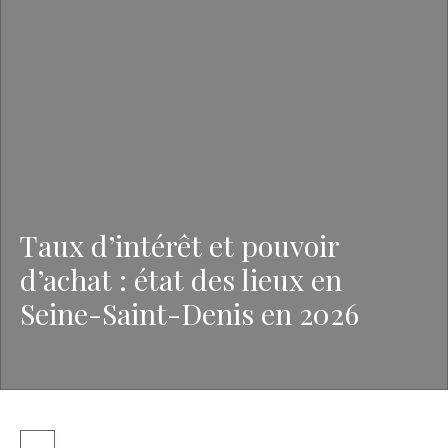
Taux d’intérêt et pouvoir
d’achat : état des lieux en
Seine-Saint-Denis en 2026