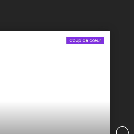
Coup de cœur