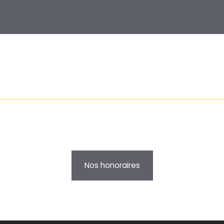
Nos honoraires