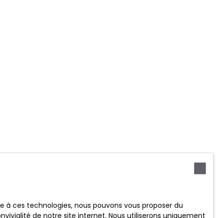
ace à ces technologies, nous pouvons vous proposer du
vivialité de notre site internet. Nous utiliserons uniquement