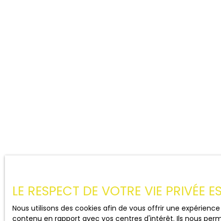
LE RESPECT DE VOTRE VIE PRIVÉE 
Nous utilisons des cookies afin de vous offrir une expérien
contenu en rapport avec vos centres d'intérêt. Ils nous perm