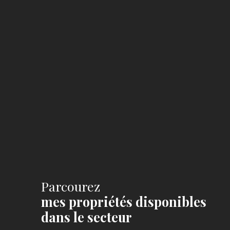
Parcourez
mes propriétés disponibles
dans le secteur