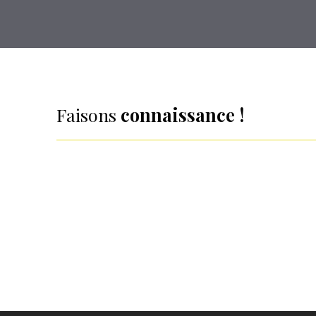
Faisons
connaissance !