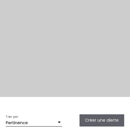
Trier par
Créer une alerte
Pertinence