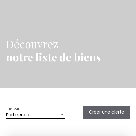
Découvrez
notre liste de biens
Trier par
Créer une alerte
Pertinence