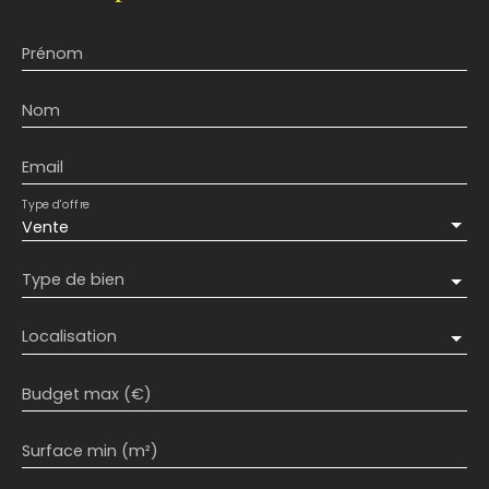
Prénom
Nom
Email
Type d'offre
Vente
Type de bien
Localisation
Budget max (€)
Surface min (m²)