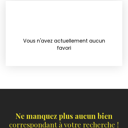
Vous n'avez actuellement aucun
favori
Ne manquez plus aucun bien
correspondant à votre recherche !