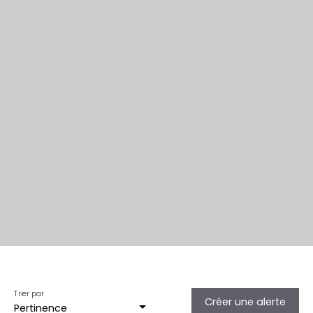
Trier par
Créer une alerte
Pertinence