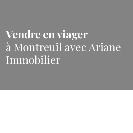
Vendre en viager
à Montreuil avec Ariane
Immobilier