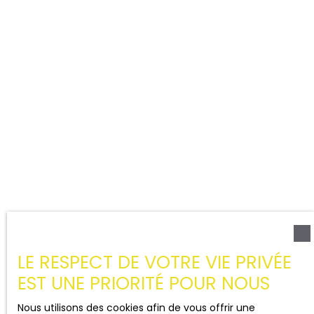
LE RESPECT DE VOTRE VIE PRIVÉE
EST UNE PRIORITÉ POUR NOUS
Nous utilisons des cookies afin de vous offrir une