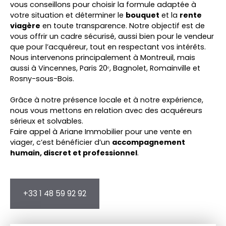
vous conseillons pour choisir la formule adaptée à
votre situation et déterminer le
bouquet
et la
rente
viagère
en toute transparence. Notre objectif est de
vous offrir un cadre sécurisé, aussi bien pour le vendeur
que pour l’acquéreur, tout en respectant vos intérêts.
Nous intervenons principalement à Montreuil, mais
aussi à Vincennes, Paris 20ᵉ, Bagnolet, Romainville et
Rosny-sous-Bois.
Grâce à notre présence locale et à notre expérience,
nous vous mettons en relation avec des acquéreurs
sérieux et solvables.
Faire appel à Ariane Immobilier pour une vente en
viager, c’est bénéficier d’un
accompagnement
humain, discret et professionnel
.
+33 1 48 59 92 92