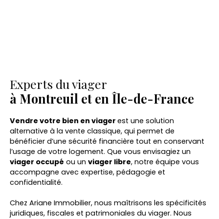
Experts du viager
à Montreuil et en Île-de-France
Vendre votre bien en viager
est une solution
alternative à la vente classique, qui permet de
bénéficier d’une sécurité financière tout en conservant
l’usage de votre logement. Que vous envisagiez un
viager occupé
ou un
viager libre
, notre équipe vous
accompagne avec expertise, pédagogie et
confidentialité.
Chez Ariane Immobilier, nous maîtrisons les spécificités
juridiques, fiscales et patrimoniales du viager. Nous