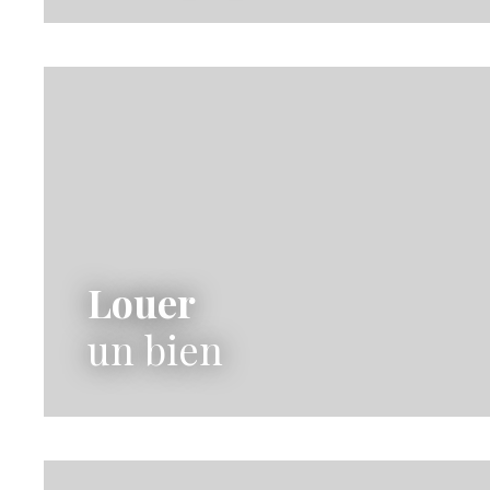
Louer
un bien