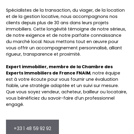
Spécialistes de la transaction, du viager, de la location
et de la gestion locative, nous accompagnons nos
clients depuis plus de 30 ans dans leurs projets
immobiliers. Cette longévité témoigne de notre sérieux,
de notre exigence et de notre parfaite connaissance
du marché local. Nous mettons tout en œuvre pour
vous offrir un accompagnement personnalisé, alliant
rigueur, transparence et proximité.
Expert immobilier, membre de la Chambre des
Experts Immobiliers de France FNAIM
, notre équipe
est à votre écoute pour vous fournir une évaluation
fiable, une stratégie adaptée et un suivi sur mesure.
Que vous soyez vendeur, acheteur, bailleur ou locataire,
vous bénéficiez du savoir-faire d’un professionnel
engagé.
+33 1 48 59 92 92