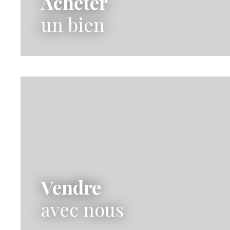
Acheter
un bien
Vendre
avec nous