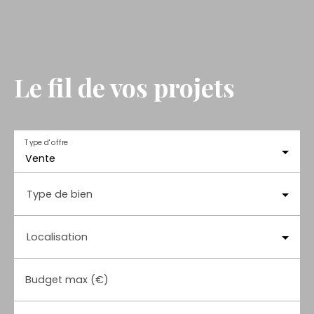
Le fil de vos projets
Type d'offre
Vente
Type de bien
Localisation
Budget max (€)