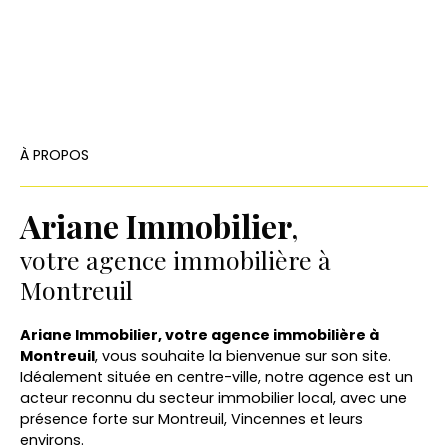
À PROPOS
Ariane Immobilier
,
votre agence immobilière à
Montreuil
Ariane Immobilier, votre agence immobilière à
Montreuil
, vous souhaite la bienvenue sur son site.
Idéalement située en centre-ville, notre agence est un
acteur reconnu du secteur immobilier local, avec une
présence forte sur Montreuil, Vincennes et leurs
environs.