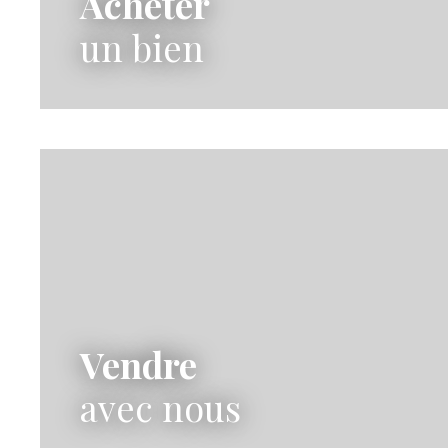
Acheter
un bien
Vendre
avec nous