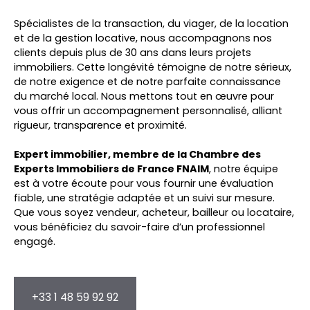
Spécialistes de la transaction, du viager, de la location
et de la gestion locative, nous accompagnons nos
clients depuis plus de 30 ans dans leurs projets
immobiliers. Cette longévité témoigne de notre sérieux,
de notre exigence et de notre parfaite connaissance
du marché local. Nous mettons tout en œuvre pour
vous offrir un accompagnement personnalisé, alliant
rigueur, transparence et proximité.
Expert immobilier, membre de la Chambre des
Experts Immobiliers de France FNAIM
, notre équipe
est à votre écoute pour vous fournir une évaluation
fiable, une stratégie adaptée et un suivi sur mesure.
Que vous soyez vendeur, acheteur, bailleur ou locataire,
vous bénéficiez du savoir-faire d’un professionnel
engagé.
+33 1 48 59 92 92