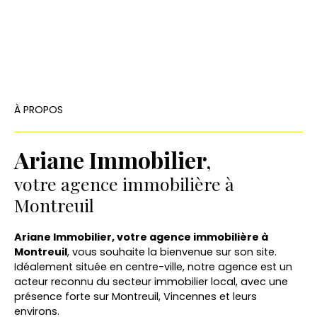
À PROPOS
Ariane Immobilier
,
votre agence immobilière à
Montreuil
Ariane Immobilier, votre agence immobilière à
Montreuil
, vous souhaite la bienvenue sur son site.
Idéalement située en centre-ville, notre agence est un
acteur reconnu du secteur immobilier local, avec une
présence forte sur Montreuil, Vincennes et leurs
environs.