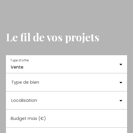
Le fil de vos projets
Type d'offre
Vente
Type de bien
Localisation
Budget max (€)