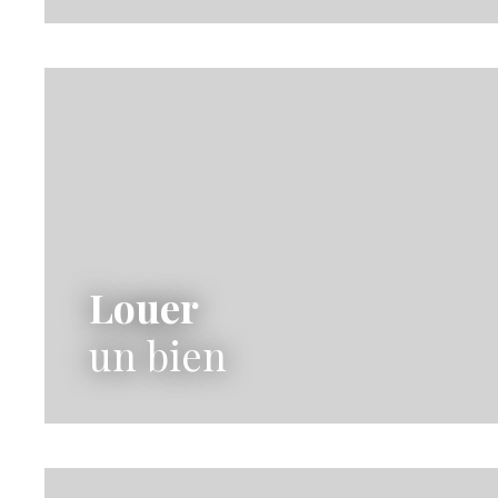
Louer
un bien