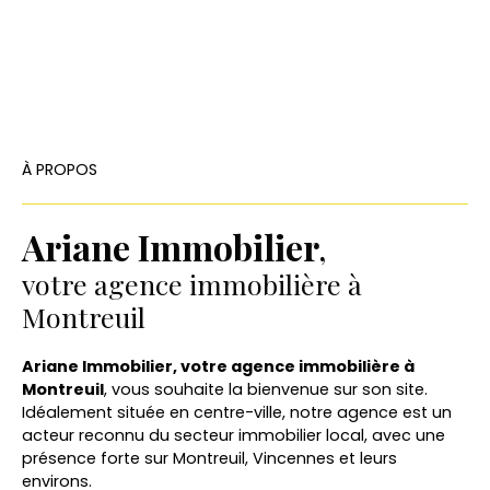
À PROPOS
Ariane Immobilier
,
votre agence immobilière à
Montreuil
Ariane Immobilier, votre agence immobilière à
Montreuil
, vous souhaite la bienvenue sur son site.
Idéalement située en centre-ville, notre agence est un
acteur reconnu du secteur immobilier local, avec une
présence forte sur Montreuil, Vincennes et leurs
environs.