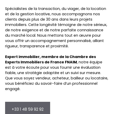
Spécialistes de la transaction, du viager, de la location
et de la gestion locative, nous accompagnons nos
clients depuis plus de 30 ans dans leurs projets
immobiliers. Cette longévité témoigne de notre sérieux,
de notre exigence et de notre parfaite connaissance
du marché local. Nous mettons tout en œuvre pour
vous offrir un accompagnement personnalisé, alliant
rigueur, transparence et proximité.
Expert immobilier, membre de la Chambre des
Experts Immobiliers de France FNAIM
, notre équipe
est à votre écoute pour vous fournir une évaluation
fiable, une stratégie adaptée et un suivi sur mesure.
Que vous soyez vendeur, acheteur, bailleur ou locataire,
vous bénéficiez du savoir-faire d’un professionnel
engagé.
+33 1 48 59 92 92