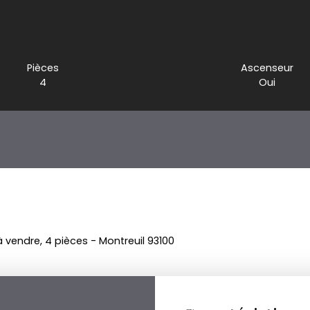
Pièces
Ascenseur
4
Oui
vendre, 4 pièces - Montreuil 93100