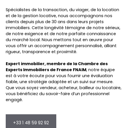
Spécialistes de la transaction, du viager, de la location
et de la gestion locative, nous accompagnons nos
clients depuis plus de 30 ans dans leurs projets
immobiliers. Cette longévité témoigne de notre sérieux,
de notre exigence et de notre parfaite connaissance
du marché local. Nous mettons tout en œuvre pour
vous offrir un accompagnement personnalisé, alliant
rigueur, transparence et proximité.
Expert immobilier, membre de la Chambre des
Experts Immobiliers de France FNAIM
, notre équipe
est à votre écoute pour vous fournir une évaluation
fiable, une stratégie adaptée et un suivi sur mesure.
Que vous soyez vendeur, acheteur, bailleur ou locataire,
vous bénéficiez du savoir-faire d’un professionnel
engagé.
+33 1 48 59 92 92