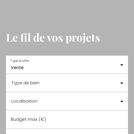
Le fil de vos projets
Type d'offre
Vente
Type de bien
Localisation
Budget max (€)