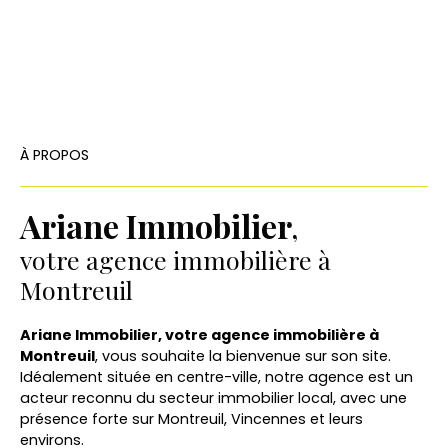
À PROPOS
Ariane Immobilier
,
votre agence immobilière à
Montreuil
Ariane Immobilier, votre agence immobilière à
Montreuil
, vous souhaite la bienvenue sur son site.
Idéalement située en centre-ville, notre agence est un
acteur reconnu du secteur immobilier local, avec une
présence forte sur Montreuil, Vincennes et leurs
environs.