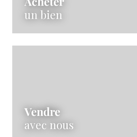
Acheter
un bien
Vendre
avec nous