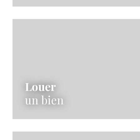
Louer
un bien