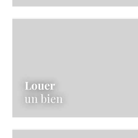
Louer
un bien