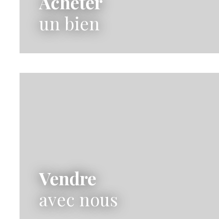
Acheter
un bien
Vendre
avec nous