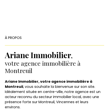
À PROPOS
Ariane Immobilier
,
votre agence immobilière à
Montreuil
Ariane Immobilier, votre agence immobilière à
Montreuil
, vous souhaite la bienvenue sur son site.
Idéalement située en centre-ville, notre agence est un
acteur reconnu du secteur immobilier local, avec une
présence forte sur Montreuil, Vincennes et leurs
environs.