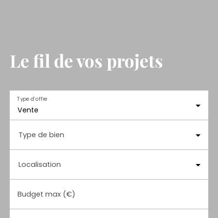
Le fil de vos projets
Type d'offre
Vente
Type de bien
Localisation
Budget max (€)