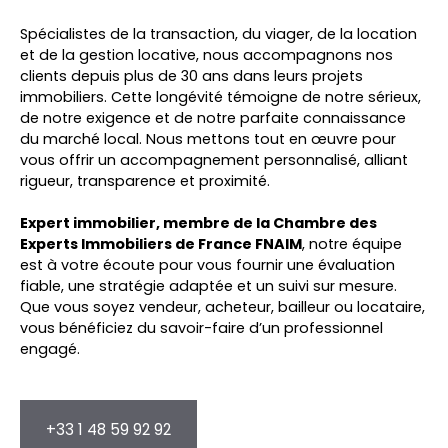
Spécialistes de la transaction, du viager, de la location
et de la gestion locative, nous accompagnons nos
clients depuis plus de 30 ans dans leurs projets
immobiliers. Cette longévité témoigne de notre sérieux,
de notre exigence et de notre parfaite connaissance
du marché local. Nous mettons tout en œuvre pour
vous offrir un accompagnement personnalisé, alliant
rigueur, transparence et proximité.
Expert immobilier, membre de la Chambre des
Experts Immobiliers de France FNAIM
, notre équipe
est à votre écoute pour vous fournir une évaluation
fiable, une stratégie adaptée et un suivi sur mesure.
Que vous soyez vendeur, acheteur, bailleur ou locataire,
vous bénéficiez du savoir-faire d’un professionnel
engagé.
+33 1 48 59 92 92