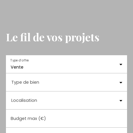
Le fil de vos projets
Type d'offre
Vente
Type de bien
Localisation
Budget max (€)