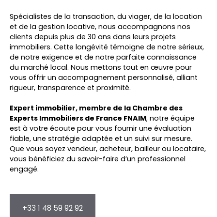
Spécialistes de la transaction, du viager, de la location
et de la gestion locative, nous accompagnons nos
clients depuis plus de 30 ans dans leurs projets
immobiliers. Cette longévité témoigne de notre sérieux,
de notre exigence et de notre parfaite connaissance
du marché local. Nous mettons tout en œuvre pour
vous offrir un accompagnement personnalisé, alliant
rigueur, transparence et proximité.
Expert immobilier, membre de la Chambre des
Experts Immobiliers de France FNAIM
, notre équipe
est à votre écoute pour vous fournir une évaluation
fiable, une stratégie adaptée et un suivi sur mesure.
Que vous soyez vendeur, acheteur, bailleur ou locataire,
vous bénéficiez du savoir-faire d’un professionnel
engagé.
+33 1 48 59 92 92