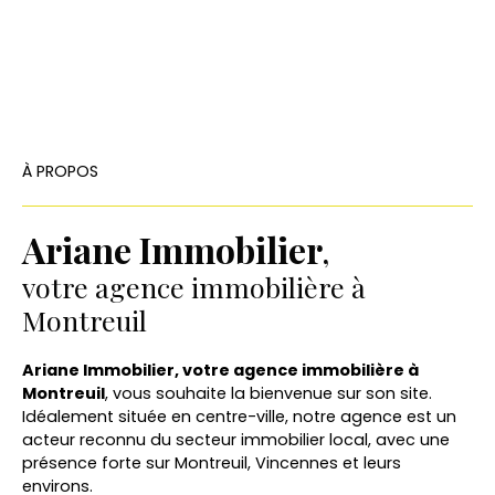
À PROPOS
Ariane Immobilier
,
votre agence immobilière à
Montreuil
Ariane Immobilier, votre agence immobilière à
Montreuil
, vous souhaite la bienvenue sur son site.
Idéalement située en centre-ville, notre agence est un
acteur reconnu du secteur immobilier local, avec une
présence forte sur Montreuil, Vincennes et leurs
environs.