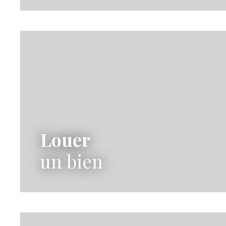
Louer
un bien