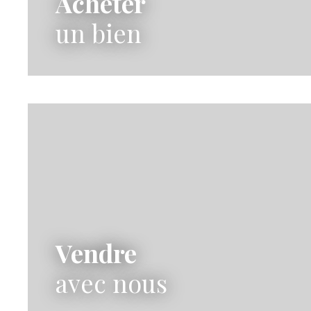
Acheter
un bien
Vendre
avec nous