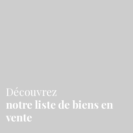
Découvrez
notre liste de biens en
vente