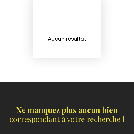
Aucun résultat
Ne manquez plus aucun bien
correspondant à votre recherche !