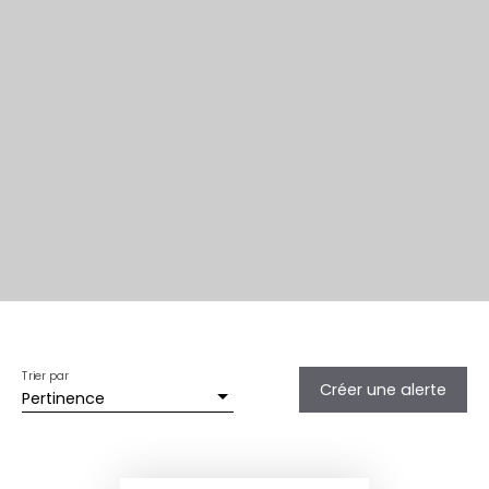
Trier par
Créer une alerte
Pertinence