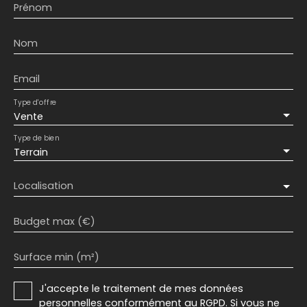
Prénom
Nom
Email
Type d'offre
Vente
Type de bien
Terrain
Localisation
Budget max (€)
Surface min (m²)
J'accepte le traitement de mes données
personnelles conformément au RGPD. Si vous ne