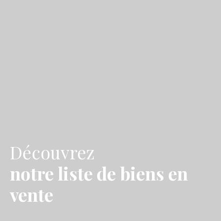
Découvrez
notre liste de biens en
vente