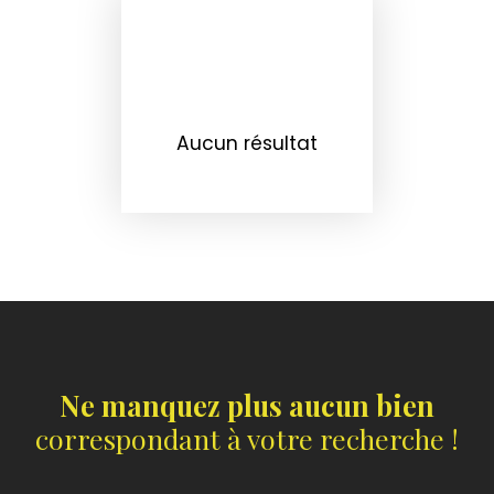
Aucun résultat
Ne manquez plus aucun bien
correspondant à votre recherche !