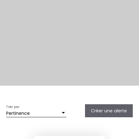
Trier par
Créer une alerte
Pertinence