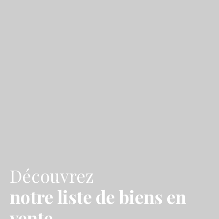
Découvrez
notre liste de biens en
vente