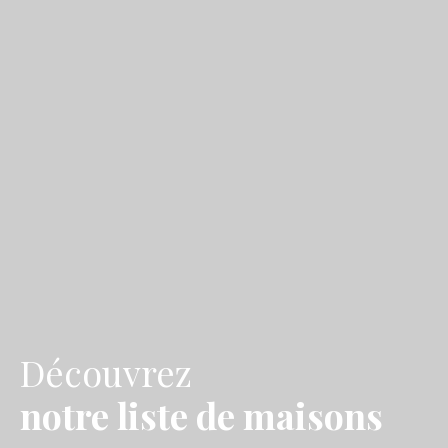
Découvrez
notre liste de maisons