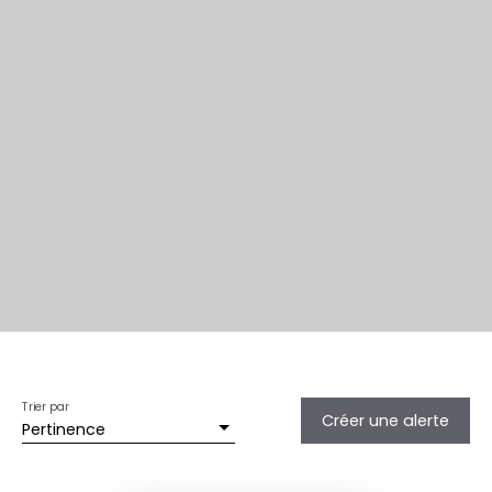
Trier par
Créer une alerte
Pertinence