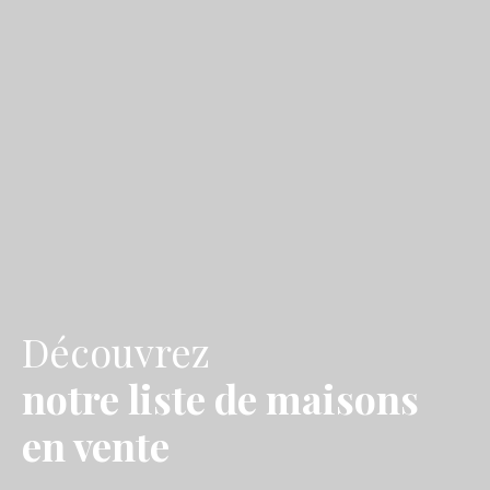
Découvrez
notre liste de maisons
en vente