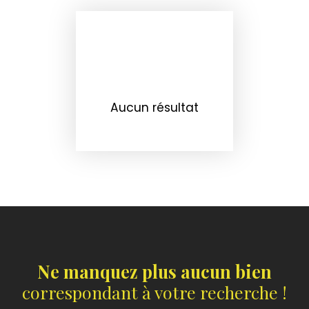
Aucun résultat
Ne manquez plus aucun bien
correspondant à votre recherche !