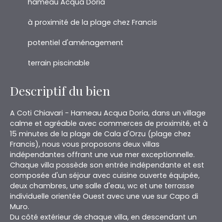
hameau Acqua Doria
à proximité de la plage chez Francis
potentiel d'aménagement
terrain piscinable
Descriptif du bien
A Coti Chiavari - Hameau Acqua Doria, dans un village
calme et agréable avec commerces de proximité, et à
15 minutes de la plage de Cala d'Orzu (plage chez
Francis), nous vous proposons deux villas
indépendantes offrant une vue mer exceptionnelle.
Chaque villa possède son entrée indépendante et est
composée d'un séjour avec cuisine ouverte équipée,
deux chambres, une salle d'eau, wc et une terrasse
individuelle orientée Ouest avec une vue sur Capo di
Muro.
Du côté extérieur de chaque villa, en descendant un