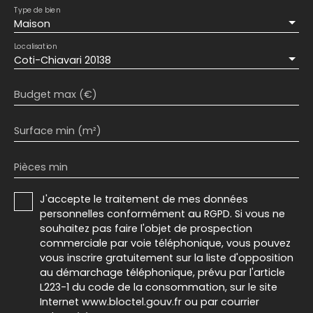
Type de bien
Maison
Localisation
Coti-Chiavari 20138
Budget max (€)
Surface min (m²)
Pièces min
J'accepte le traitement de mes données
personnelles conformément au RGPD. Si vous ne
souhaitez pas faire l'objet de prospection
commerciale par voie téléphonique, vous pouvez
vous inscrire gratuitement sur la liste d'opposition
au démarchage téléphonique, prévu par l'article
L223-1 du code de la consommation, sur le site
Internet www.bloctel.gouv.fr ou par courrier