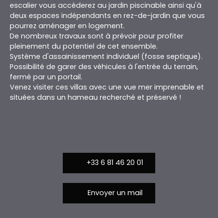
escalier vous accèderez au jardin piscinable ainsi qu'à
deux espaces indépendants en rez-de-jardin que vous
pourrez aménager en logement.
De nombreux travaux sont à prévoir pour profiter
pleinement du potentiel de cet ensemble.
Système d'assainissement individuel (fosse septique).
Possibilité de garer des véhicules à l'entrée du terrain,
fermé par un portail.
Venez visiter ces villas avec une vue mer imprenable et
situées dans un hameau recherché et préservé !
+33 6 81 46 20 01
Envoyer un mail