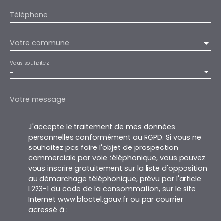
Téléphone
Votre commune
Vous souhaitez
-
Votre message
J'accepte le traitement de mes données
personnelles conformément au RGPD. Si vous ne
souhaitez pas faire l'objet de prospection
commerciale par voie téléphonique, vous pouvez
vous inscrire gratuitement sur la liste d'opposition
au démarchage téléphonique, prévu par l'article
L223-1 du code de la consommation, sur le site
Internet www.bloctel.gouv.fr ou par courrier
adressé à :