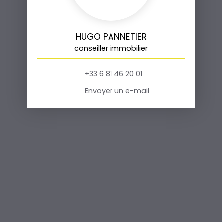
HUGO PANNETIER
conseiller immobilier
+33 6 81 46 20 01
Envoyer un e-mail