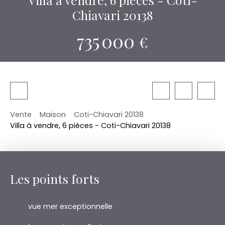
Chiavari 20138
735 000
€
Vente
Maison
Coti-Chiavari 20138
Villa à vendre, 6 pièces - Coti-Chiavari 20138
Les points forts
vue mer exceptionnelle