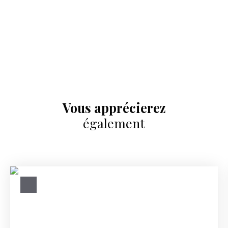
Vous apprécierez
également