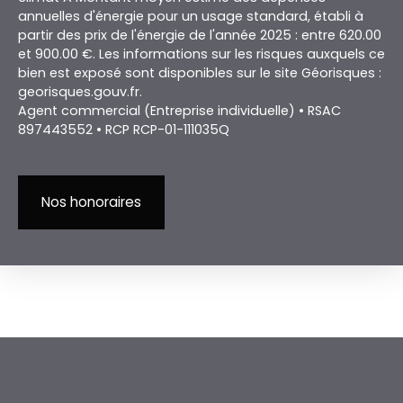
annuelles d'énergie pour un usage standard, établi à
partir des prix de l'énergie de l'année 2025 : entre 620.00
et 900.00 €. Les informations sur les risques auxquels ce
bien est exposé sont disponibles sur le site Géorisques :
georisques.gouv.fr.
Agent commercial (Entreprise individuelle) • RSAC
897443552 • RCP RCP-01-111035Q
Nos honoraires