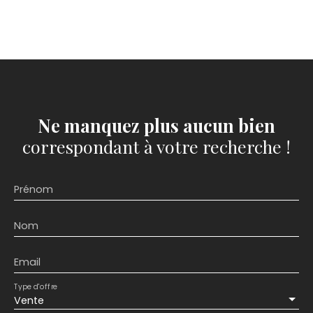
Ne manquez plus aucun bien
correspondant à votre recherche !
Prénom
Nom
Email
Type d'offre
Vente