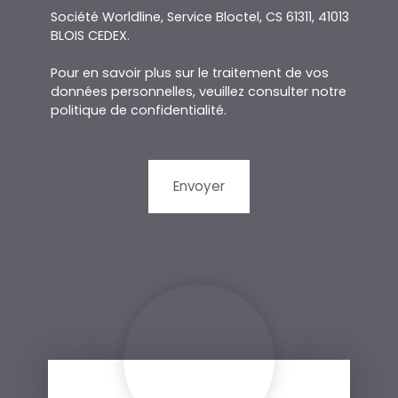
Société Worldline, Service Bloctel, CS 61311, 41013
BLOIS CEDEX.
Pour en savoir plus sur le traitement de vos
données personnelles, veuillez consulter notre
politique de confidentialité
.
Envoyer