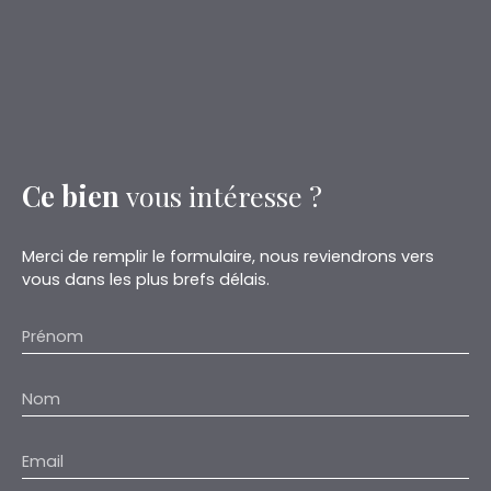
Ce bien
vous intéresse ?
Merci de remplir le formulaire, nous reviendrons vers
vous dans les plus brefs délais.
Prénom
Nom
Email