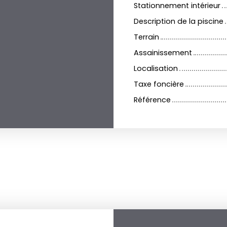
Stationnement intérieur
Description de la piscine
Terrain
Assainissement
Localisation
Taxe foncière
Référence