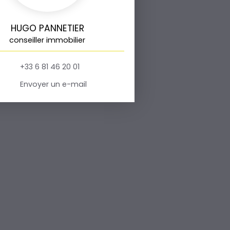
HUGO PANNETIER
conseiller immobilier
+33 6 81 46 20 01
Envoyer un e-mail