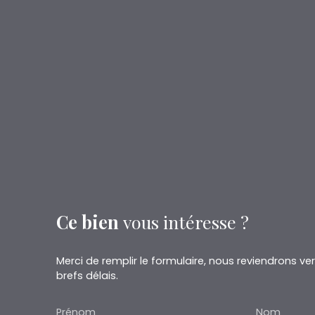
Ce bien
vous intéresse ?
Merci de remplir le formulaire, nous reviendrons ve
brefs délais.
Prénom
Nom