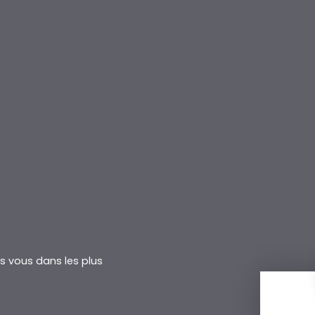
rs vous dans les plus