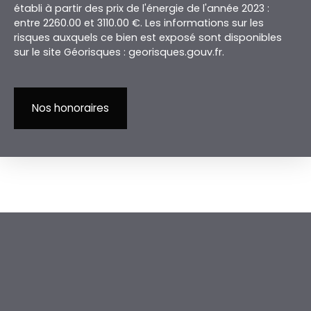
établi à partir des prix de l'énergie de l'année 2023 :
entre 2260.00 et 3110.00 €. Les informations sur les
risques auxquels ce bien est exposé sont disponibles
sur le site Géorisques : georisques.gouv.fr.
Nos honoraires