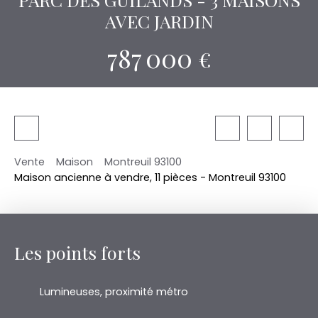
AVEC JARDIN
787 000
€
Vente
Maison
Montreuil 93100
Maison ancienne à vendre, 11 pièces - Montreuil 93100
Les points forts
Lumineuses, proximité métro