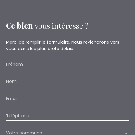
Ce bien
vous intéresse ?
Merci de remplir le formulaire, nous reviendrons vers
vous dans les plus brefs délais.
Prénom
Nom
Email
Téléphone
Votre commune