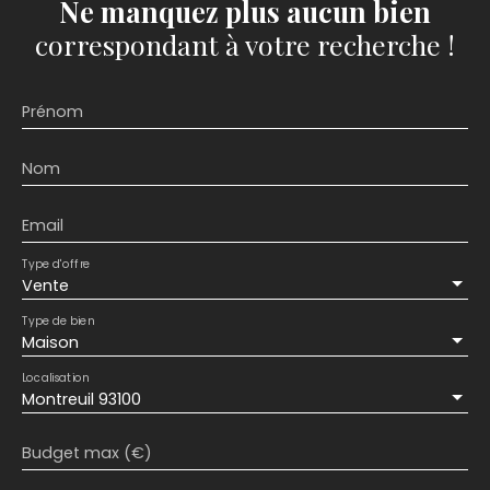
Ne manquez plus aucun bien
correspondant à votre recherche !
Prénom
Nom
Email
Type d'offre
Vente
Type de bien
Maison
Localisation
Montreuil 93100
Budget max (€)