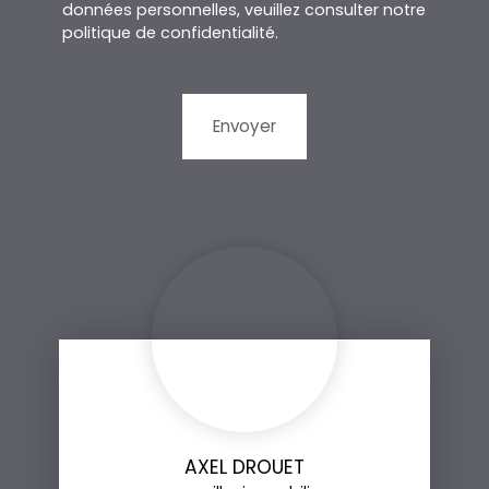
données personnelles, veuillez consulter notre
politique de confidentialité
.
Envoyer
AXEL DROUET