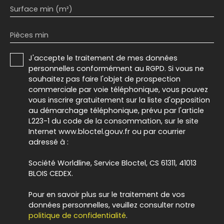
Surface min (m²)
Pièces min
J'accepte le traitement de mes données
personnelles conformément au RGPD. Si vous ne
souhaitez pas faire l'objet de prospection
commerciale par voie téléphonique, vous pouvez
vous inscrire gratuitement sur la liste d'opposition
au démarchage téléphonique, prévu par l'article
L223-1 du code de la consommation, sur le site
Internet www.bloctel.gouv.fr ou par courrier
adressé à :
Société Worldline, Service Bloctel, CS 61311, 41013
BLOIS CEDEX.
Pour en savoir plus sur le traitement de vos
données personnelles, veuillez consulter notre
politique de confidentialité
.