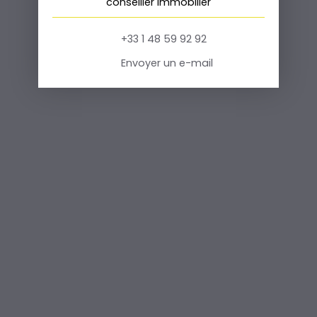
conseiller immobilier
+33 1 48 59 92 92
Envoyer un e-mail