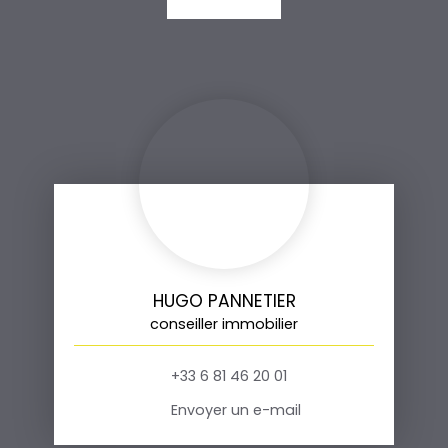
HUGO PANNETIER
conseiller immobilier
+33 6 81 46 20 01
Envoyer un e-mail