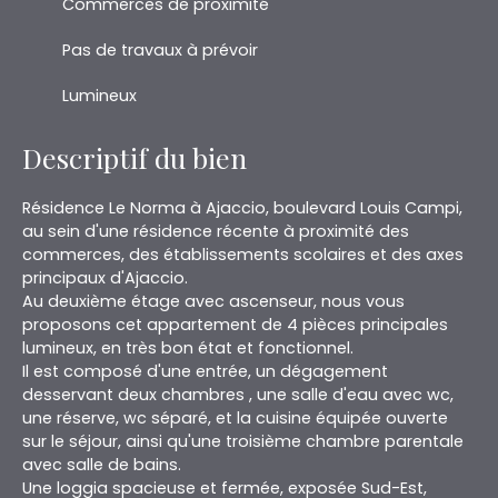
Commerces de proximité
Pas de travaux à prévoir
Lumineux
Descriptif du bien
Résidence Le Norma à Ajaccio, boulevard Louis Campi,
au sein d'une résidence récente à proximité des
commerces, des établissements scolaires et des axes
principaux d'Ajaccio.
Au deuxième étage avec ascenseur, nous vous
proposons cet appartement de 4 pièces principales
lumineux, en très bon état et fonctionnel.
Il est composé d'une entrée, un dégagement
desservant deux chambres , une salle d'eau avec wc,
une réserve, wc séparé, et la cuisine équipée ouverte
sur le séjour, ainsi qu'une troisième chambre parentale
avec salle de bains.
Une loggia spacieuse et fermée, exposée Sud-Est,