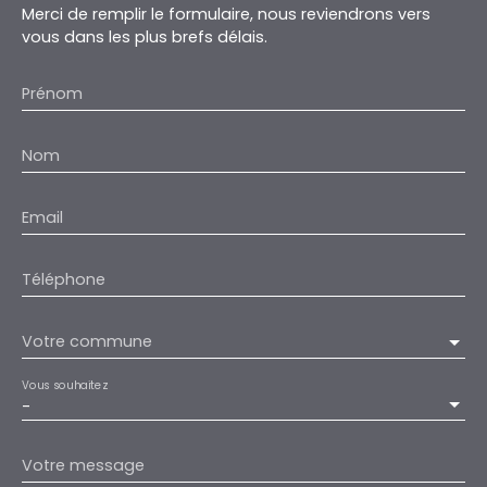
Merci de remplir le formulaire, nous reviendrons vers
vous dans les plus brefs délais.
Prénom
Nom
Email
Téléphone
Votre commune
Vous souhaitez
-
Votre message