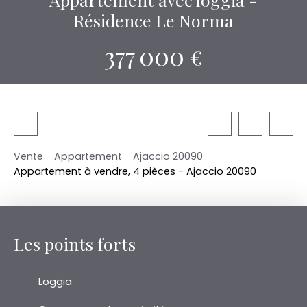
Résidence Le Norma
377 000
€
Vente
Appartement
Ajaccio 20090
Appartement à vendre, 4 pièces - Ajaccio 20090
Les points forts
Loggia