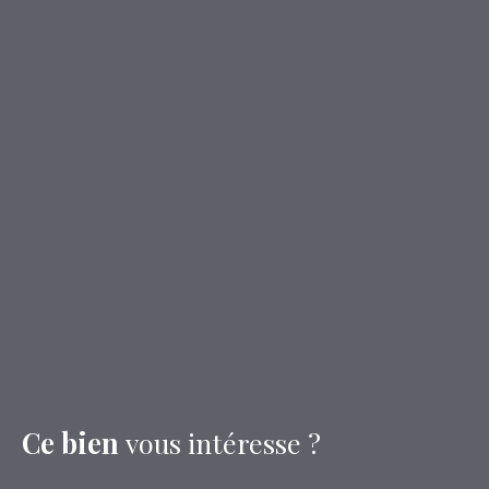
Ce bien
vous intéresse ?