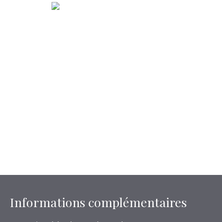
Informations complémentaires