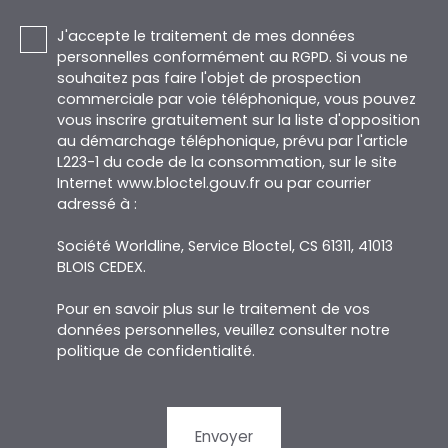
J'accepte le traitement de mes données
personnelles conformément au RGPD. Si vous ne
souhaitez pas faire l'objet de prospection
commerciale par voie téléphonique, vous pouvez
vous inscrire gratuitement sur la liste d'opposition
au démarchage téléphonique, prévu par l'article
L223-1 du code de la consommation, sur le site
Internet www.bloctel.gouv.fr ou par courrier
adressé à :
Société Worldline, Service Bloctel, CS 61311, 41013
BLOIS CEDEX.
Pour en savoir plus sur le traitement de vos
données personnelles, veuillez consulter notre
politique de confidentialité
.
Envoyer