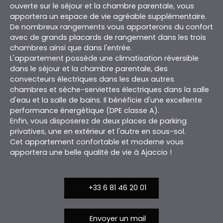
ouverte sur le séjour et la chambre parentale, vous
apportera un espace de vie agréable supplémentaire.
De nombreux rangements vous apporterons du confort
avec de grands placards de rangement dans les trois
chambres ainsi que dans l'entrée.
L'appartement possède une climatisation réversible
dans le séjour et la chambre parentale, des
convecteurs électriques dans les deux autres
chambres et sèche-serviettes électriques dans la salle
d'eau et la salle de bains. Il bénéficie d'une excellente
performance énergétique (DPE classe A).
Enfin, vous disposerez de deux places de parking
privatives, une en extérieur et l'autre en sous-sol.
Cet appartement confortable et moderne vous
apportera une belle qualité de vie à Ajaccio !
+33 6 81 46 20 01
Envoyer un mail