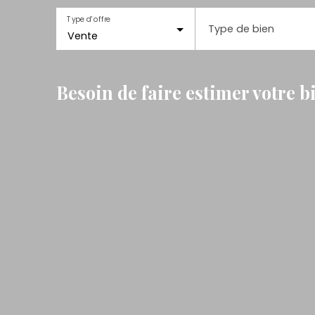
Type d'offre
Type de bien
Vente
Besoin de faire estimer votre 