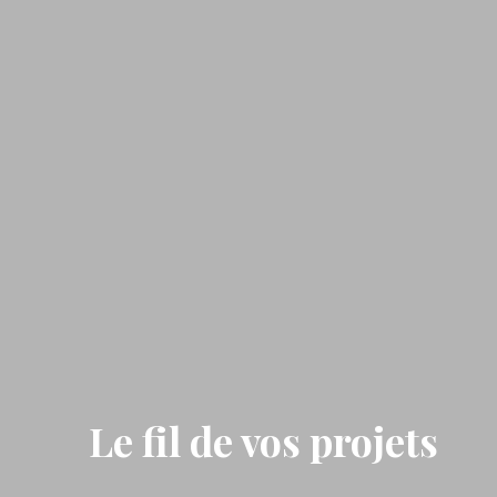
Le fil de vos projets