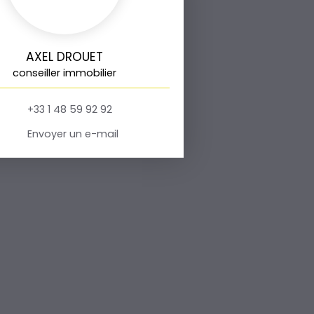
AXEL DROUET
conseiller immobilier
+33 1 48 59 92 92
Envoyer un e-mail