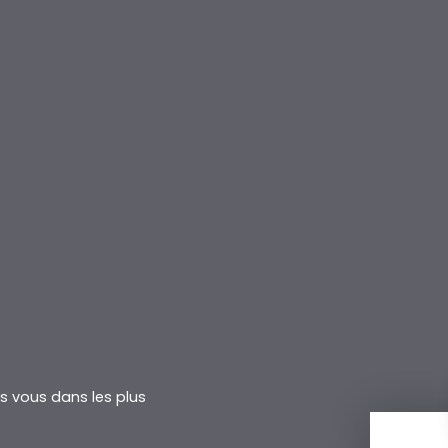
rs vous dans les plus