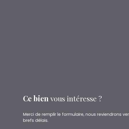
Ce bien
vous intéresse ?
Merci de remplir le formulaire, nous reviendrons ve
brefs délais.