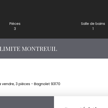
Pièces
Salle de bains
3
1
 LIMITE MONTREUIL
vendre, 3 pièces - Bagnolet 93170