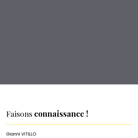
Faisons
connaissance !
Gianni VITILLO