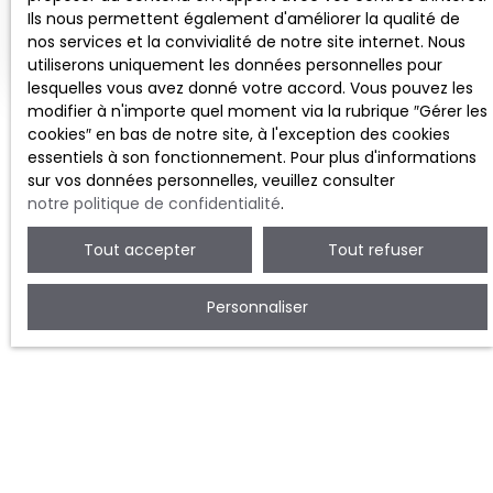
Ils nous permettent également d'améliorer la qualité de
Estimer mon bien
nos services et la convivialité de notre site internet. Nous
utiliserons uniquement les données personnelles pour
lesquelles vous avez donné votre accord. Vous pouvez les
modifier à n'importe quel moment via la rubrique ″Gérer les
cookies″ en bas de notre site, à l'exception des cookies
essentiels à son fonctionnement. Pour plus d'informations
sur vos données personnelles, veuillez consulter
notre politique de confidentialité
.
Tout accepter
Tout refuser
Personnaliser