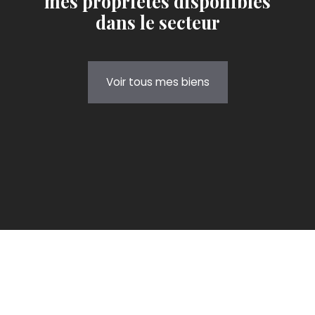
mes propriétés disponibles
dans le secteur
Voir tous mes biens