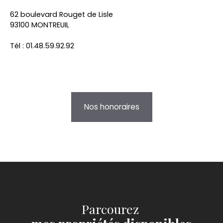
62 boulevard Rouget de Lisle
93100 MONTREUIL
Tél : 01.48.59.92.92
Nos honoraires
Parcourez