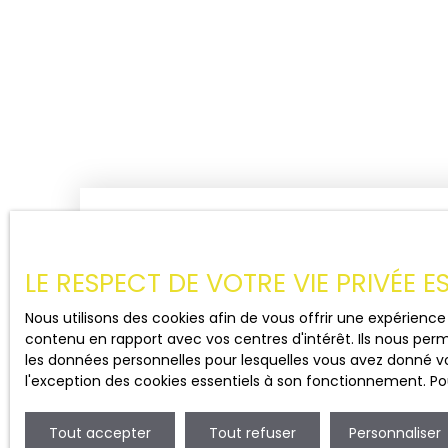
LE RESPECT DE VOTRE VIE PRIVÉE 
Nous utilisons des cookies afin de vous offrir une expérien
contenu en rapport avec vos centres d'intérêt. Ils nous perm
les données personnelles pour lesquelles vous avez donné vo
l'exception des cookies essentiels à son fonctionnement. Pou
Tout accepter
Tout refuser
Personnaliser