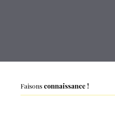
Faisons
connaissance !