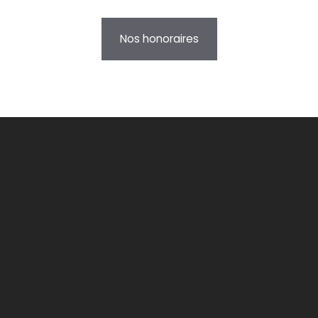
Nos honoraires