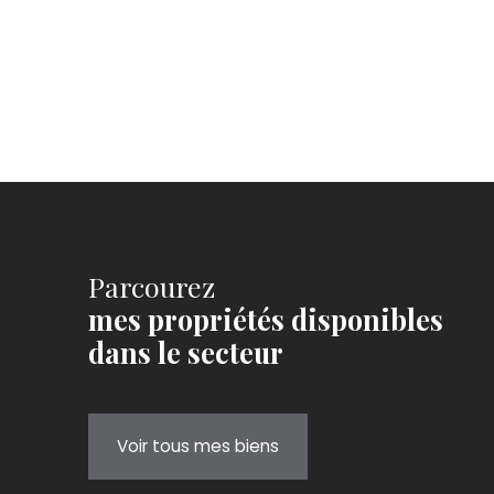
Parcourez
mes propriétés disponibles
dans le secteur
Voir tous mes biens